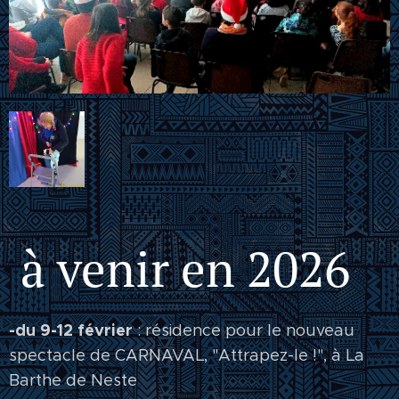
à venir en 2026
-du 9-12 février
: résidence pour le nouveau
spectacle de CARNAVAL, "Attrapez-le !", à La
Barthe de Neste