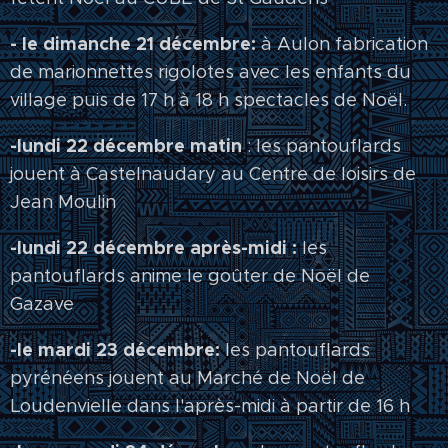
- le dimanche 21 décembre:
à Aulon fabrication
de marionnettes rigolotes avec les enfants du
village puis de 17 h à 18 h spectacles de Noël.
-lundi 22 décembre matin
: les pantouflards
jouent à Castelnaudary au Centre de loisirs de
Jean Moulin
-lundi 22 décembre après-midi :
les
pantouflards anime le goûter de Noël de
Gazave
-le mardi 23 décembre:
les pantouflards
pyrénéens jouent au Marché de Noël de
Loudenvielle dans l'après-midi à partir de 16 h