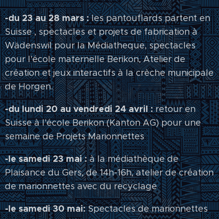
-du 23 au 28 mars :
les pantouflards partent en
Suisse , spectacles et projets de fabrication à
Wädenswil pour la Médiatheque, spectacles
pour l'école maternelle Berikon, Atelier de
création et jeux interactifs à la crèche municipale
de Horgen.
-du lundi 20 au vendredi 24 avril :
retour en
Suisse à l'école Berikon (Kanton AG) pour une
semaine de Projets Marionnettes
-le samedi 23 mai :
à la médiathèque de
Plaisance du Gers, de 14h-16h, atelier de création
de marionnettes avec du recyclage
-le samedi 30 mai:
Spectacles de marionnettes