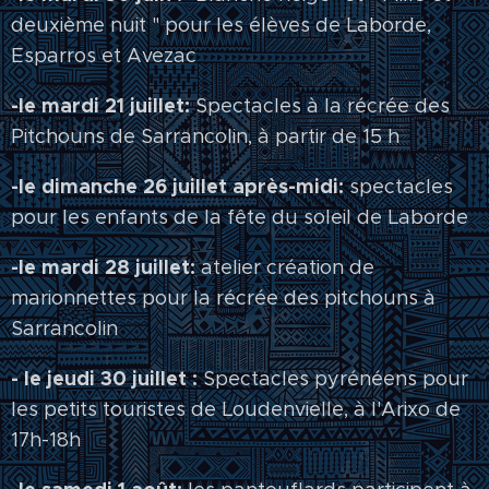
deuxième nuit " pour les élèves de Laborde,
Esparros et Avezac
-le mardi 21 juillet:
Spectacles à la récrée des
Pitchouns de Sarrancolin, à partir de 15 h
-le dimanche 26 juillet après-midi:
spectacles
pour les enfants de la fête du soleil de Laborde
-le mardi 28 juillet:
atelier création de
marionnettes pour la récrée des pitchouns à
Sarrancolin
- le jeudi 30 juillet :
Spectacles pyrénéens pour
les petits touristes de Loudenvielle, à l'Arixo de
17h-18h