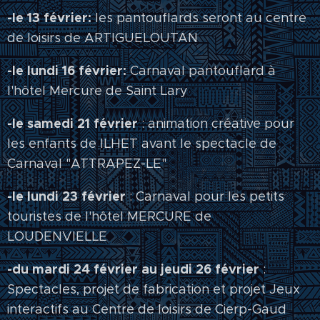
-le 13 février:
les pantouflards seront au centre
de loisirs de ARTIGUELOUTAN
-le lundi 16 février:
Carnaval pantouflard à
l'hôtel Mercure de Saint Lary
-le samedi 21 février
: animation créative pour
les enfants de ILHET avant le spectacle de
Carnaval "ATTRAPEZ-LE"
-le lundi 23 février
: Carnaval pour les petits
touristes de l'hôtel MERCURE de
LOUDENVIELLE
-du mardi 24 février au jeudi 26 février
:
Spectacles, projet de fabrication et projet Jeux
interactifs au Centre de loisirs de Cierp-Gaud