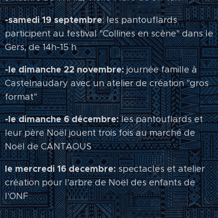
-samedi 19 septembre
: les pantouflards
participent au festival "Collines en scène" dans le
Gers, de 14h-15 h
-le dimanche 22 novembre:
journée famille à
Castelnaudary avec un atelier de création "gros
format"
-le dimanche 6 décembre:
les pantouflards et
leur père Noël jouent trois fois au marché de
Noël de CANTAOUS
le mercredi 16 decembre:
spectacles et atelier
création pour l'arbre de Noël des enfants de
l'ONF