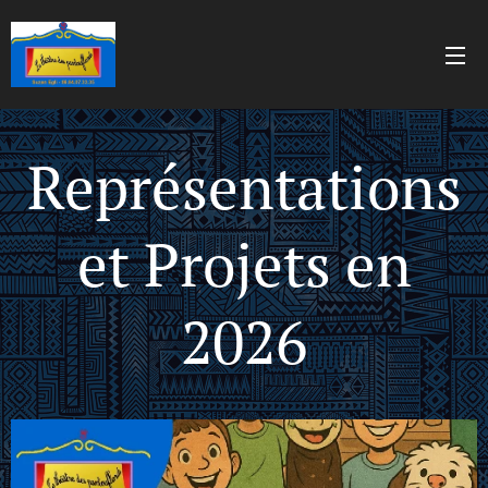
Représentations
et Projets en
2026