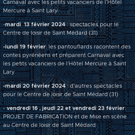
Carnaval avec les petits vacanciers de l'Hôtel
Mercure à Saint Lary
mardi 13 février 2024
-
: spectacles pour le
Centre de loisir de Saint Médard (31)
-lundi 19 février
: les pantouflards racontent des
contes pyrénéens et préparent Carnaval avec
les petits vacanciers de l'Hôtel Mercure à Saint
Lary
-mardi 20 février 2024
: d'autres spectacles
pour le Centre de loisir de Saint Médard (31)
vendredi 16 , jeudi 22 et vendredi 23 février
-
:
PROJET DE FABRICATION et de Mise en scène
au Centre de loisir de Saint Médard